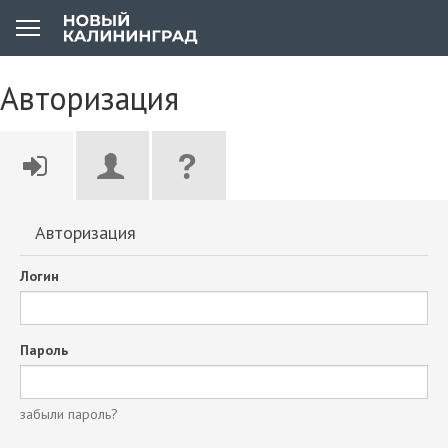
Авторизация
Авторизация
Логин
Пароль
забыли пароль?