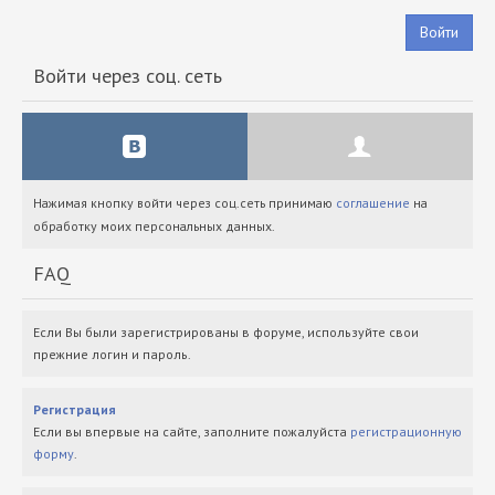
Войти
Войти через соц. сеть
Нажимая кнопку войти через соц.сеть принимаю
соглашение
на
обработку моих персональных данных.
FAQ
Если Вы были зарегистрированы в форуме, используйте свои
прежние логин и пароль.
Регистрация
Если вы впервые на сайте, заполните пожалуйста
регистрационную
форму
.