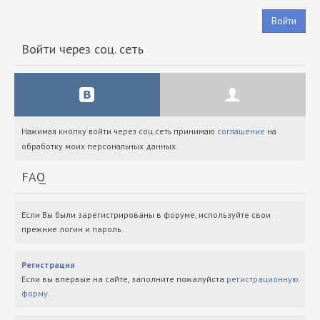
Войти
Войти через соц. сеть
Нажимая кнопку войти через соц.сеть принимаю
соглашение
на
обработку моих персональных данных.
FAQ
Если Вы были зарегистрированы в форуме, используйте свои
прежние логин и пароль.
Регистрация
Если вы впервые на сайте, заполните пожалуйста
регистрационную
форму
.