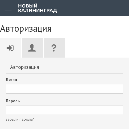
Авторизация
Авторизация
Логин
Пароль
забыли пароль?