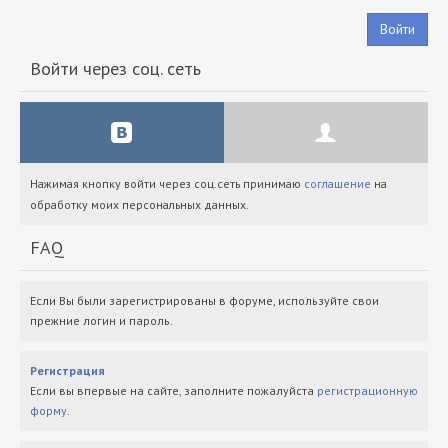
Войти
Войти через соц. сеть
Нажимая кнопку войти через соц.сеть принимаю
соглашение
на
обработку моих персональных данных.
FAQ
Если Вы были зарегистрированы в форуме, используйте свои
прежние логин и пароль.
Регистрация
Если вы впервые на сайте, заполните пожалуйста
регистрационную
форму
.