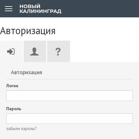
Авторизация
Авторизация
Логин
Пароль
забыли пароль?