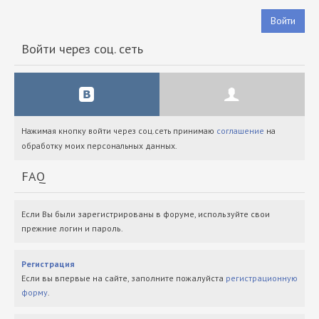
Войти
Войти через соц. сеть
Нажимая кнопку войти через соц.сеть принимаю
соглашение
на
обработку моих персональных данных.
FAQ
Если Вы были зарегистрированы в форуме, используйте свои
прежние логин и пароль.
Регистрация
Если вы впервые на сайте, заполните пожалуйста
регистрационную
форму
.