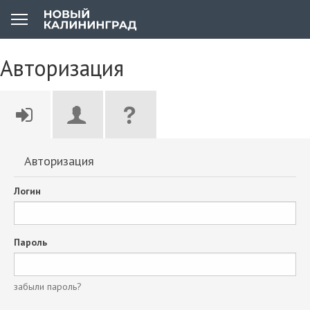
Авторизация
Авторизация
Логин
Пароль
забыли пароль?