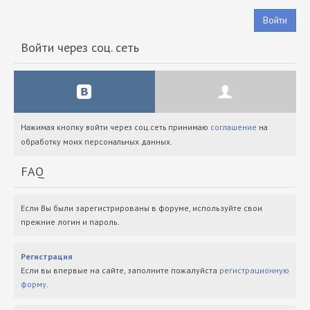
Войти
Войти через соц. сеть
Нажимая кнопку войти через соц.сеть принимаю
соглашение
на
обработку моих персональных данных.
FAQ
Если Вы были зарегистрированы в форуме, используйте свои
прежние логин и пароль.
Регистрация
Если вы впервые на сайте, заполните пожалуйста
регистрационную
форму
.