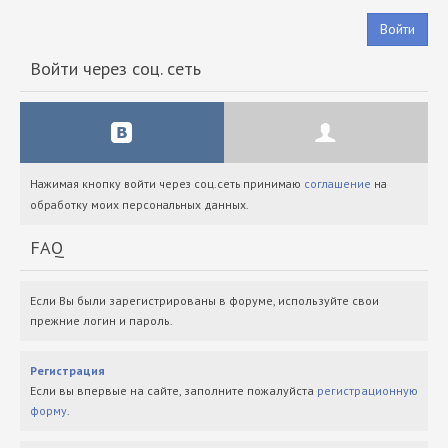
Войти
Войти через соц. сеть
Нажимая кнопку войти через соц.сеть принимаю
соглашение
на
обработку моих персональных данных.
FAQ
Если Вы были зарегистрированы в форуме, используйте свои
прежние логин и пароль.
Регистрация
Если вы впервые на сайте, заполните пожалуйста
регистрационную
форму
.