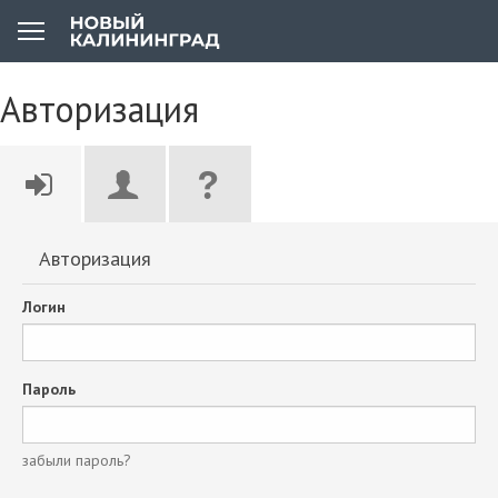
Авторизация
Авторизация
Логин
Пароль
забыли пароль?