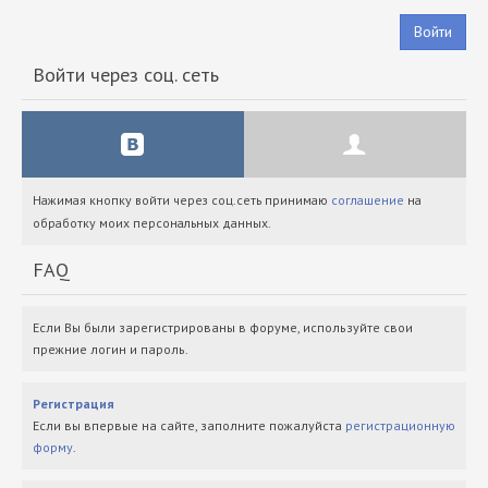
Войти
Войти через соц. сеть
Нажимая кнопку войти через соц.сеть принимаю
соглашение
на
обработку моих персональных данных.
FAQ
Если Вы были зарегистрированы в форуме, используйте свои
прежние логин и пароль.
Регистрация
Если вы впервые на сайте, заполните пожалуйста
регистрационную
форму
.