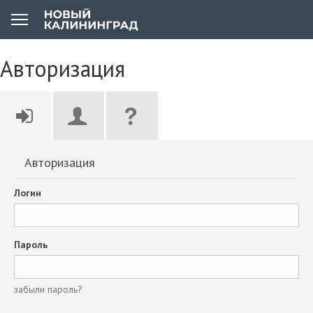
Авторизация
Авторизация
Логин
Пароль
забыли пароль?