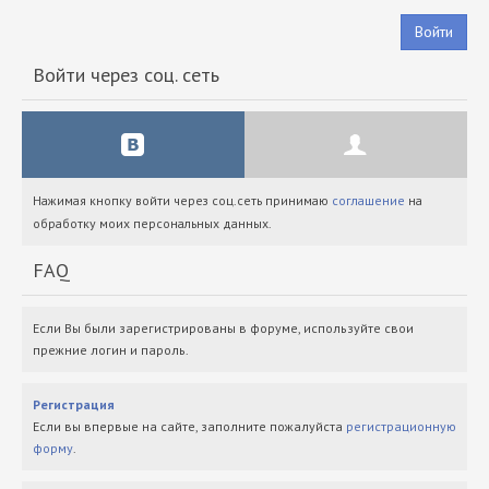
Войти
Войти через соц. сеть
Нажимая кнопку войти через соц.сеть принимаю
соглашение
на
обработку моих персональных данных.
FAQ
Если Вы были зарегистрированы в форуме, используйте свои
прежние логин и пароль.
Регистрация
Если вы впервые на сайте, заполните пожалуйста
регистрационную
форму
.