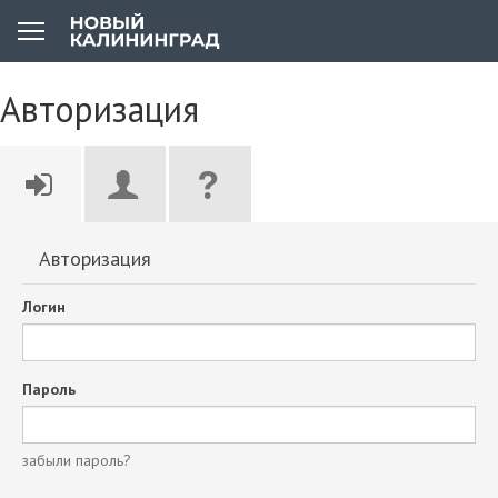
Авторизация
Авторизация
Логин
Пароль
забыли пароль?