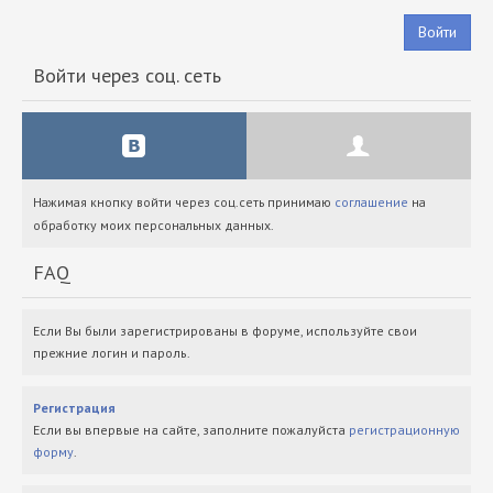
Войти
Войти через соц. сеть
Нажимая кнопку войти через соц.сеть принимаю
соглашение
на
обработку моих персональных данных.
FAQ
Если Вы были зарегистрированы в форуме, используйте свои
прежние логин и пароль.
Регистрация
Если вы впервые на сайте, заполните пожалуйста
регистрационную
форму
.