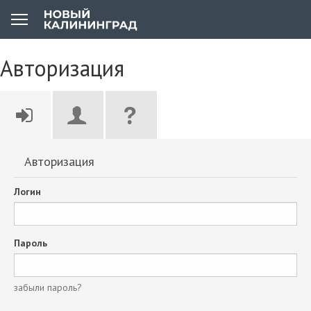
Авторизация
Авторизация
Логин
Пароль
забыли пароль?