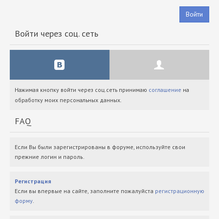
Войти
Войти через соц. сеть
Нажимая кнопку войти через соц.сеть принимаю
соглашение
на
обработку моих персональных данных.
FAQ
Если Вы были зарегистрированы в форуме, используйте свои
прежние логин и пароль.
Регистрация
Если вы впервые на сайте, заполните пожалуйста
регистрационную
форму
.