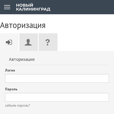
Авторизация
Авторизация
Логин
Пароль
забыли пароль?