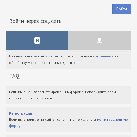
Войти
Войти через соц. сеть
Нажимая кнопку войти через соц.сеть принимаю
соглашение
на
обработку моих персональных данных.
FAQ
Если Вы были зарегистрированы в форуме, используйте свои
прежние логин и пароль.
Регистрация
Если вы впервые на сайте, заполните пожалуйста
регистрационную
форму
.