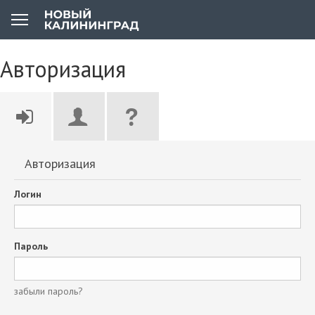
Авторизация
Авторизация
Логин
Пароль
забыли пароль?