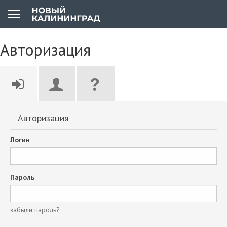
Авторизация
Авторизация
Логин
Пароль
забыли пароль?