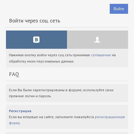
Войти
Войти через соц. сеть
Нажимая кнопку войти через соц.сеть принимаю
соглашение
на
обработку моих персональных данных.
FAQ
Если Вы были зарегистрированы в форуме, используйте свои
прежние логин и пароль.
Регистрация
Если вы впервые на сайте, заполните пожалуйста
регистрационную
форму
.