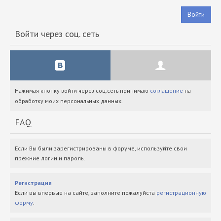
Войти
Войти через соц. сеть
Нажимая кнопку войти через соц.сеть принимаю
соглашение
на
обработку моих персональных данных.
FAQ
Если Вы были зарегистрированы в форуме, используйте свои
прежние логин и пароль.
Регистрация
Если вы впервые на сайте, заполните пожалуйста
регистрационную
форму
.