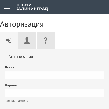
Авторизация
Авторизация
Логин
Пароль
забыли пароль?