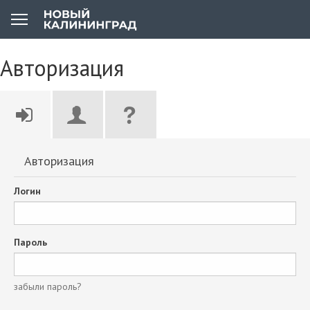
Авторизация
Авторизация
Логин
Пароль
забыли пароль?