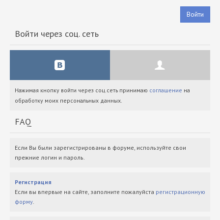
Войти
Войти через соц. сеть
Нажимая кнопку войти через соц.сеть принимаю
соглашение
на
обработку моих персональных данных.
FAQ
Если Вы были зарегистрированы в форуме, используйте свои
прежние логин и пароль.
Регистрация
Если вы впервые на сайте, заполните пожалуйста
регистрационную
форму
.