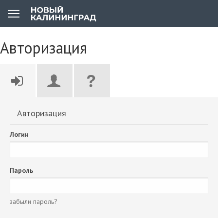
Авторизация
Авторизация
Логин
Пароль
забыли пароль?