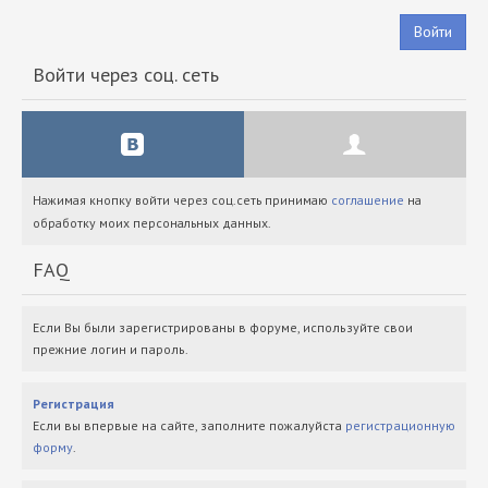
Войти
Войти через соц. сеть
Нажимая кнопку войти через соц.сеть принимаю
соглашение
на
обработку моих персональных данных.
FAQ
Если Вы были зарегистрированы в форуме, используйте свои
прежние логин и пароль.
Регистрация
Если вы впервые на сайте, заполните пожалуйста
регистрационную
форму
.