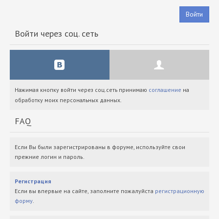
Войти
Войти через соц. сеть
Нажимая кнопку войти через соц.сеть принимаю
соглашение
на
обработку моих персональных данных.
FAQ
Если Вы были зарегистрированы в форуме, используйте свои
прежние логин и пароль.
Регистрация
Если вы впервые на сайте, заполните пожалуйста
регистрационную
форму
.