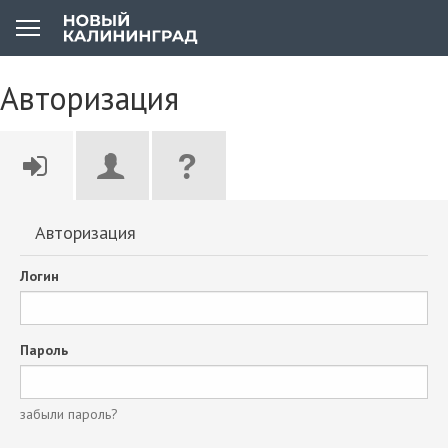
Авторизация
Авторизация
Логин
Пароль
забыли пароль?