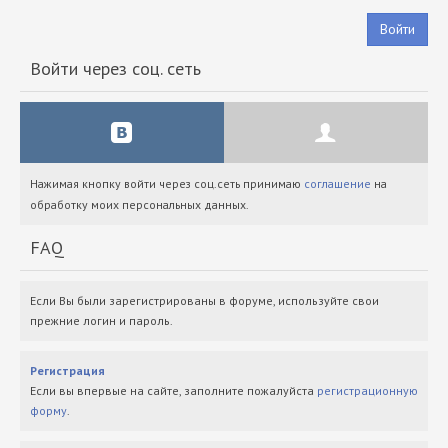
Войти
Войти через соц. сеть
Нажимая кнопку войти через соц.сеть принимаю
соглашение
на
обработку моих персональных данных.
FAQ
Если Вы были зарегистрированы в форуме, используйте свои
прежние логин и пароль.
Регистрация
Если вы впервые на сайте, заполните пожалуйста
регистрационную
форму
.