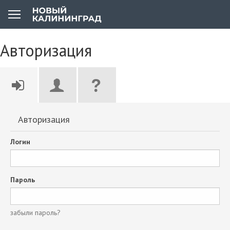
Авторизация
Авторизация
Логин
Пароль
забыли пароль?