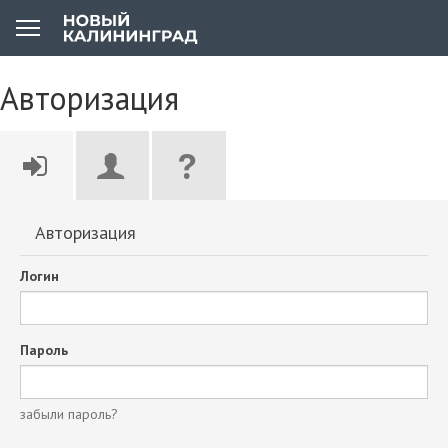
Авторизация
Авторизация
Логин
Пароль
забыли пароль?