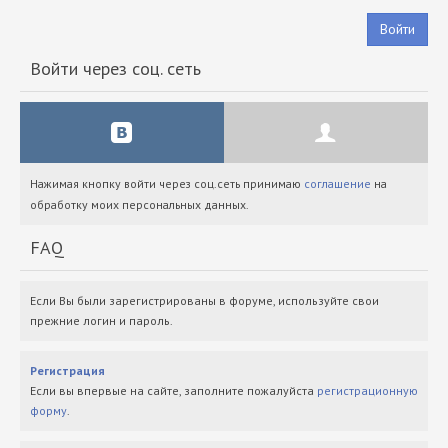
Войти
Войти через соц. сеть
Нажимая кнопку войти через соц.сеть принимаю
соглашение
на
обработку моих персональных данных.
FAQ
Если Вы были зарегистрированы в форуме, используйте свои
прежние логин и пароль.
Регистрация
Если вы впервые на сайте, заполните пожалуйста
регистрационную
форму
.