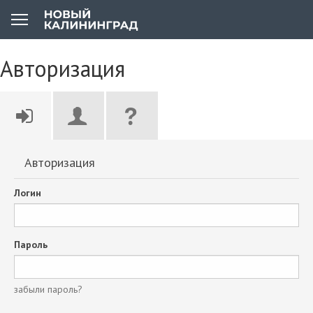
Авторизация
Авторизация
Логин
Пароль
забыли пароль?