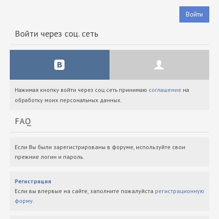
Войти
Войти через соц. сеть
Нажимая кнопку войти через соц.сеть принимаю
соглашение
на
обработку моих персональных данных.
FAQ
Если Вы были зарегистрированы в форуме, используйте свои
прежние логин и пароль.
Регистрация
Если вы впервые на сайте, заполните пожалуйста
регистрационную
форму
.