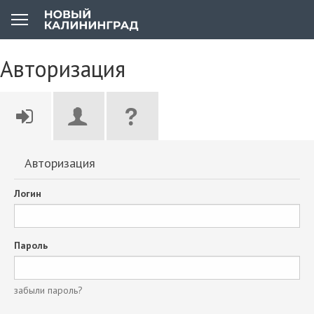
Авторизация
Авторизация
Логин
Пароль
забыли пароль?