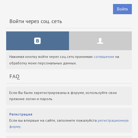
Войти
Войти через соц. сеть
Нажимая кнопку войти через соц.сеть принимаю
соглашение
на
обработку моих персональных данных.
FAQ
Если Вы были зарегистрированы в форуме, используйте свои
прежние логин и пароль.
Регистрация
Если вы впервые на сайте, заполните пожалуйста
регистрационную
форму
.