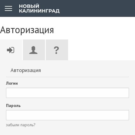
Авторизация
Авторизация
Логин
Пароль
забыли пароль?