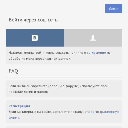
Войти
Войти через соц. сеть
Нажимая кнопку войти через соц.сеть принимаю
соглашение
на
обработку моих персональных данных.
FAQ
Если Вы были зарегистрированы в форуме, используйте свои
прежние логин и пароль.
Регистрация
Если вы впервые на сайте, заполните пожалуйста
регистрационную
форму
.