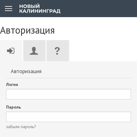
Авторизация
Авторизация
Логин
Пароль
забыли пароль?