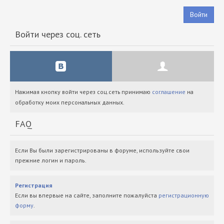
Войти
Войти через соц. сеть
Нажимая кнопку войти через соц.сеть принимаю
соглашение
на
обработку моих персональных данных.
FAQ
Если Вы были зарегистрированы в форуме, используйте свои
прежние логин и пароль.
Регистрация
Если вы впервые на сайте, заполните пожалуйста
регистрационную
форму
.