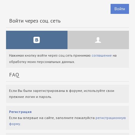
Войти
Войти через соц. сеть
Нажимая кнопку войти через соц.сеть принимаю
соглашение
на
обработку моих персональных данных.
FAQ
Если Вы были зарегистрированы в форуме, используйте свои
прежние логин и пароль.
Регистрация
Если вы впервые на сайте, заполните пожалуйста
регистрационную
форму
.