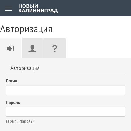
Авторизация
Авторизация
Логин
Пароль
забыли пароль?