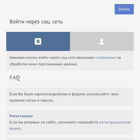
Войти
Войти через соц. сеть
Нажимая кнопку войти через соц.сеть принимаю
соглашение
на
обработку моих персональных данных.
FAQ
Если Вы были зарегистрированы в форуме, используйте свои
прежние логин и пароль.
Регистрация
Если вы впервые на сайте, заполните пожалуйста
регистрационную
форму
.