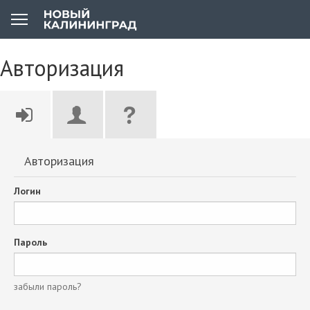
Авторизация
Авторизация
Логин
Пароль
забыли пароль?