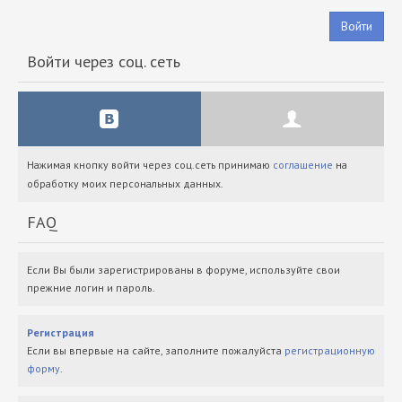
Войти
Войти через соц. сеть
Нажимая кнопку войти через соц.сеть принимаю
соглашение
на
обработку моих персональных данных.
FAQ
Если Вы были зарегистрированы в форуме, используйте свои
прежние логин и пароль.
Регистрация
Если вы впервые на сайте, заполните пожалуйста
регистрационную
форму
.