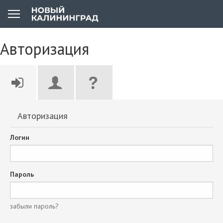
Авторизация
Авторизация
Логин
Пароль
забыли пароль?