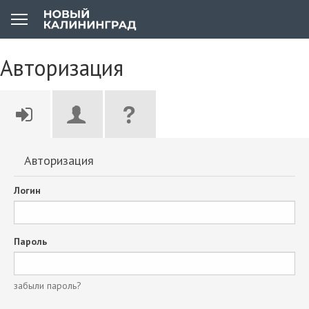
Авторизация
Авторизация
Логин
Пароль
забыли пароль?