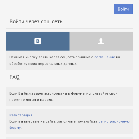
Войти
Войти через соц. сеть
Нажимая кнопку войти через соц.сеть принимаю
соглашение
на
обработку моих персональных данных.
FAQ
Если Вы были зарегистрированы в форуме, используйте свои
прежние логин и пароль.
Регистрация
Если вы впервые на сайте, заполните пожалуйста
регистрационную
форму
.