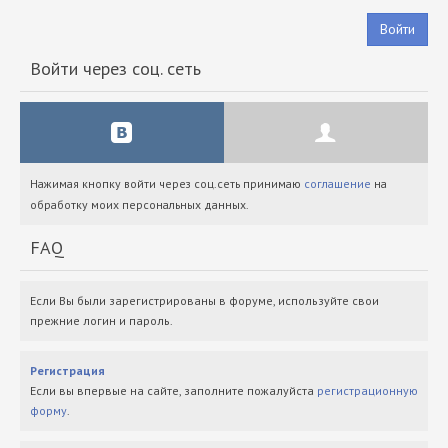
Войти
Войти через соц. сеть
Нажимая кнопку войти через соц.сеть принимаю
соглашение
на
обработку моих персональных данных.
FAQ
Если Вы были зарегистрированы в форуме, используйте свои
прежние логин и пароль.
Регистрация
Если вы впервые на сайте, заполните пожалуйста
регистрационную
форму
.