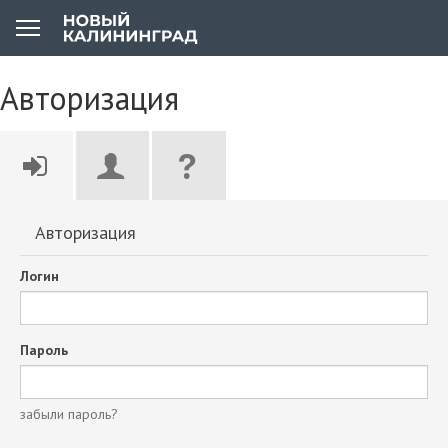
Авторизация
Авторизация
Логин
Пароль
забыли пароль?