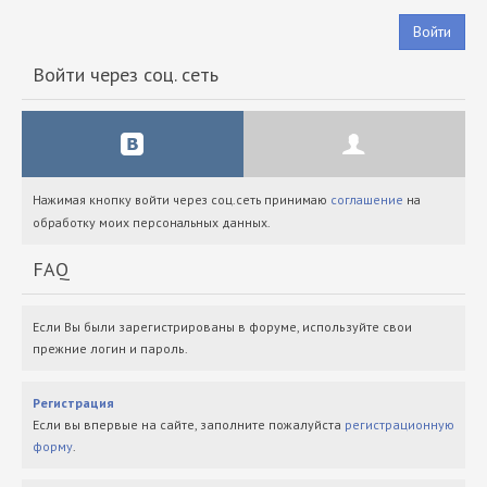
Войти
Войти через соц. сеть
Нажимая кнопку войти через соц.сеть принимаю
соглашение
на
обработку моих персональных данных.
FAQ
Если Вы были зарегистрированы в форуме, используйте свои
прежние логин и пароль.
Регистрация
Если вы впервые на сайте, заполните пожалуйста
регистрационную
форму
.