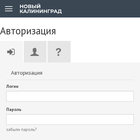
Авторизация
Авторизация
Логин
Пароль
забыли пароль?