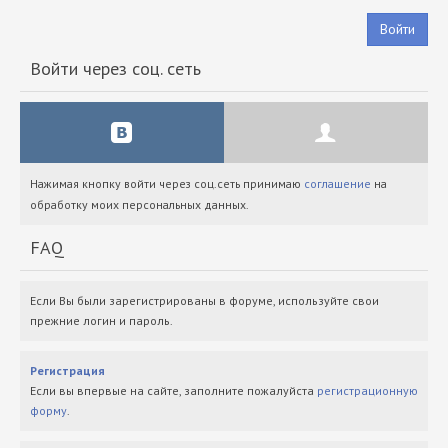
Войти
Войти через соц. сеть
Нажимая кнопку войти через соц.сеть принимаю
соглашение
на
обработку моих персональных данных.
FAQ
Если Вы были зарегистрированы в форуме, используйте свои
прежние логин и пароль.
Регистрация
Если вы впервые на сайте, заполните пожалуйста
регистрационную
форму
.