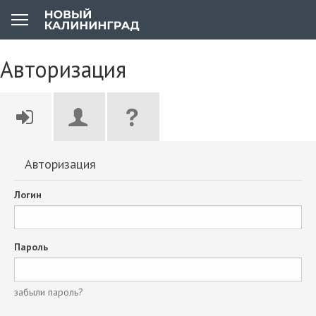
Авторизация
Авторизация
Логин
Пароль
забыли пароль?