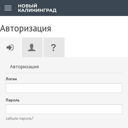
Авторизация
Авторизация
Логин
Пароль
забыли пароль?