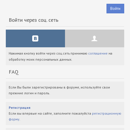
Войти
Войти через соц. сеть
Нажимая кнопку войти через соц.сеть принимаю
соглашение
на
обработку моих персональных данных.
FAQ
Если Вы были зарегистрированы в форуме, используйте свои
прежние логин и пароль.
Регистрация
Если вы впервые на сайте, заполните пожалуйста
регистрационную
форму
.