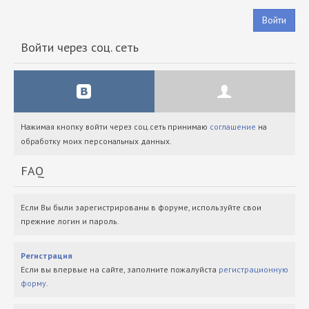
Войти
Войти через соц. сеть
Нажимая кнопку войти через соц.сеть принимаю
соглашение
на
обработку моих персональных данных.
FAQ
Если Вы были зарегистрированы в форуме, используйте свои
прежние логин и пароль.
Регистрация
Если вы впервые на сайте, заполните пожалуйста
регистрационную
форму
.