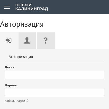
Авторизация
Авторизация
Логин
Пароль
забыли пароль?