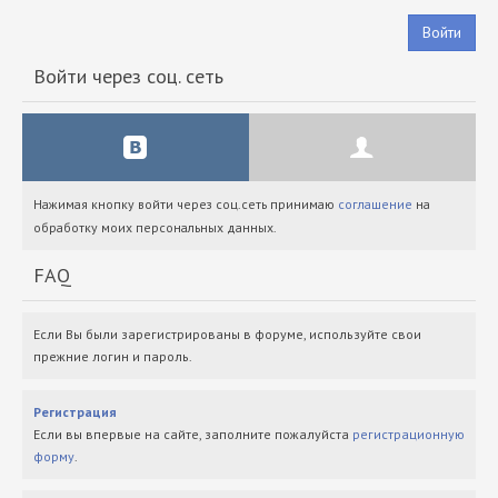
Войти
Войти через соц. сеть
Нажимая кнопку войти через соц.сеть принимаю
соглашение
на
обработку моих персональных данных.
FAQ
Если Вы были зарегистрированы в форуме, используйте свои
прежние логин и пароль.
Регистрация
Если вы впервые на сайте, заполните пожалуйста
регистрационную
форму
.