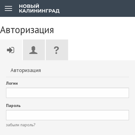
Авторизация
Авторизация
Логин
Пароль
забыли пароль?