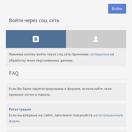
Войти
Войти через соц. сеть
Нажимая кнопку войти через соц.сеть принимаю
соглашение
на
обработку моих персональных данных.
FAQ
Если Вы были зарегистрированы в форуме, используйте свои
прежние логин и пароль.
Регистрация
Если вы впервые на сайте, заполните пожалуйста
регистрационную
форму
.