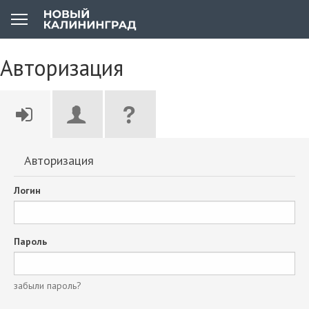
Авторизация
Авторизация
Логин
Пароль
забыли пароль?