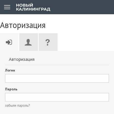
Авторизация
Авторизация
Логин
Пароль
забыли пароль?