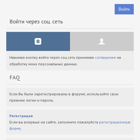
Войти
Войти через соц. сеть
Нажимая кнопку войти через соц.сеть принимаю
соглашение
на
обработку моих персональных данных.
FAQ
Если Вы были зарегистрированы в форуме, используйте свои
прежние логин и пароль.
Регистрация
Если вы впервые на сайте, заполните пожалуйста
регистрационную
форму
.