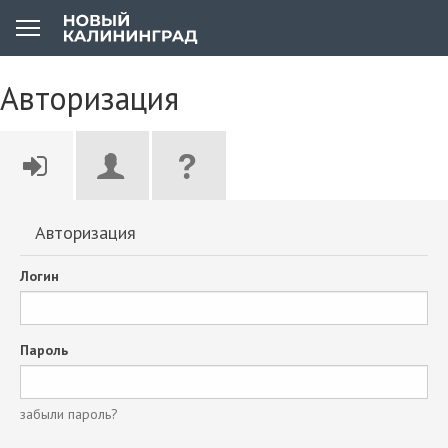
Авторизация
Авторизация
Логин
Пароль
забыли пароль?