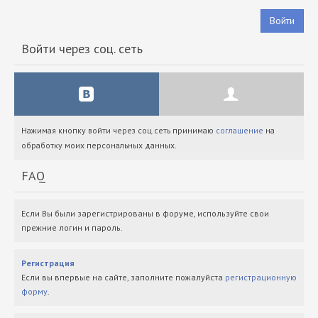
Войти
Войти через соц. сеть
Нажимая кнопку войти через соц.сеть принимаю
соглашение
на
обработку моих персональных данных.
FAQ
Если Вы были зарегистрированы в форуме, используйте свои
прежние логин и пароль.
Регистрация
Если вы впервые на сайте, заполните пожалуйста
регистрационную
форму
.