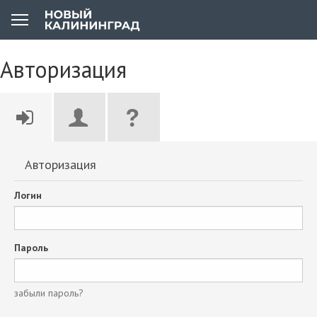
Авторизация
Авторизация
Логин
Пароль
забыли пароль?