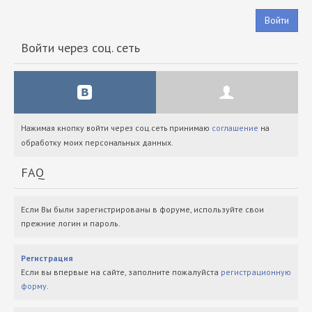
Войти
Войти через соц. сеть
Нажимая кнопку войти через соц.сеть принимаю
соглашение
на
обработку моих персональных данных.
FAQ
Если Вы были зарегистрированы в форуме, используйте свои
прежние логин и пароль.
Регистрация
Если вы впервые на сайте, заполните пожалуйста
регистрационную
форму
.