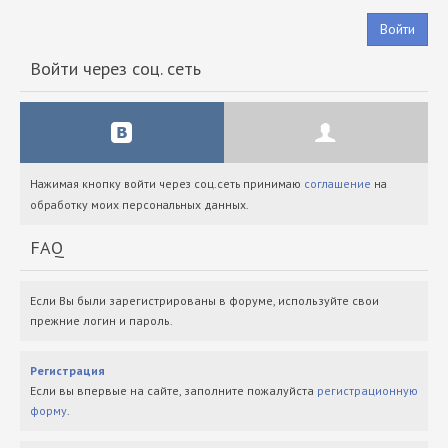
Войти
Войти через соц. сеть
Нажимая кнопку войти через соц.сеть принимаю
соглашение
на
обработку моих персональных данных.
FAQ
Если Вы были зарегистрированы в форуме, используйте свои
прежние логин и пароль.
Регистрация
Если вы впервые на сайте, заполните пожалуйста
регистрационную
форму
.