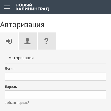
Авторизация
Авторизация
Логин
Пароль
забыли пароль?