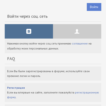
Войти
Войти через соц. сеть
Нажимая кнопку войти через соц.сеть принимаю
соглашение
на
обработку моих персональных данных.
FAQ
Если Вы были зарегистрированы в форуме, используйте свои
прежние логин и пароль.
Регистрация
Если вы впервые на сайте, заполните пожалуйста
регистрационную
форму
.