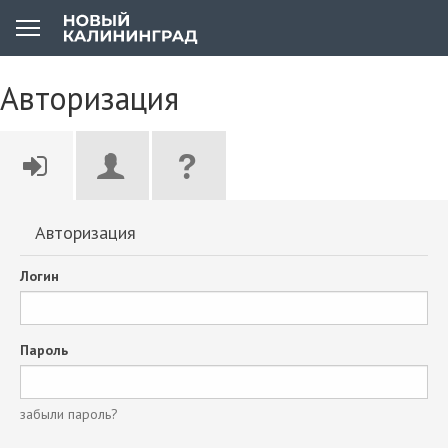
Авторизация
Авторизация
Логин
Пароль
забыли пароль?