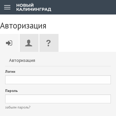
Авторизация
Авторизация
Логин
Пароль
забыли пароль?