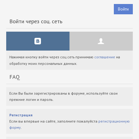
Войти
Войти через соц. сеть
Нажимая кнопку войти через соц.сеть принимаю
соглашение
на
обработку моих персональных данных.
FAQ
Если Вы были зарегистрированы в форуме, используйте свои
прежние логин и пароль.
Регистрация
Если вы впервые на сайте, заполните пожалуйста
регистрационную
форму
.