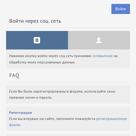
Войти
Войти через соц. сеть
Нажимая кнопку войти через соц.сеть принимаю
соглашение
на
обработку моих персональных данных.
FAQ
Если Вы были зарегистрированы в форуме, используйте свои
прежние логин и пароль.
Регистрация
Если вы впервые на сайте, заполните пожалуйста
регистрационную
форму
.