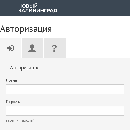
Авторизация
Авторизация
Логин
Пароль
забыли пароль?