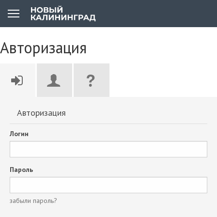
Авторизация
Авторизация
Логин
Пароль
забыли пароль?