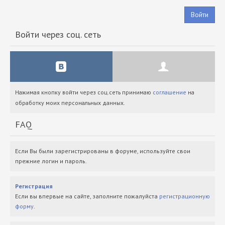
Войти
Войти через соц. сеть
Нажимая кнопку войти через соц.сеть принимаю
соглашение
на
обработку моих персональных данных.
FAQ
Если Вы были зарегистрированы в форуме, используйте свои
прежние логин и пароль.
Регистрация
Если вы впервые на сайте, заполните пожалуйста
регистрационную
форму
.