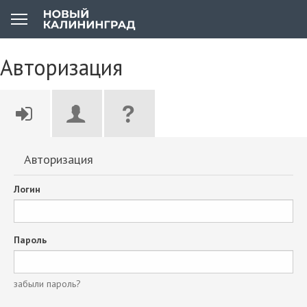
Авторизация
Авторизация
Логин
Пароль
забыли пароль?