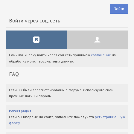
Войти
Войти через соц. сеть
Нажимая кнопку войти через соц.сеть принимаю
соглашение
на
обработку моих персональных данных.
FAQ
Если Вы были зарегистрированы в форуме, используйте свои
прежние логин и пароль.
Регистрация
Если вы впервые на сайте, заполните пожалуйста
регистрационную
форму
.