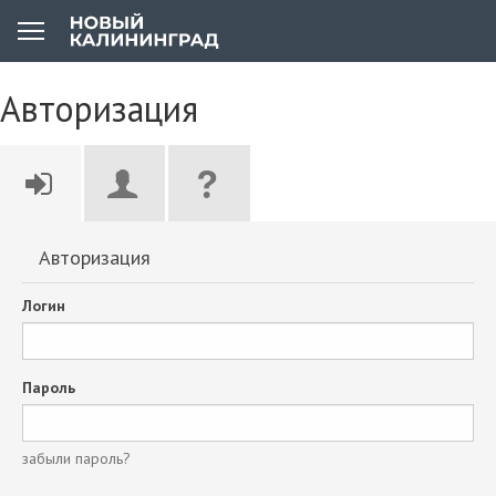
Авторизация
Авторизация
Логин
Пароль
забыли пароль?