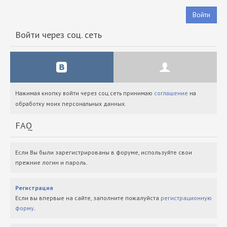
Войти
Войти через соц. сеть
Нажимая кнопку войти через соц.сеть принимаю
соглашение
на
обработку моих персональных данных.
FAQ
Если Вы были зарегистрированы в форуме, используйте свои
прежние логин и пароль.
Регистрация
Если вы впервые на сайте, заполните пожалуйста
регистрационную
форму
.