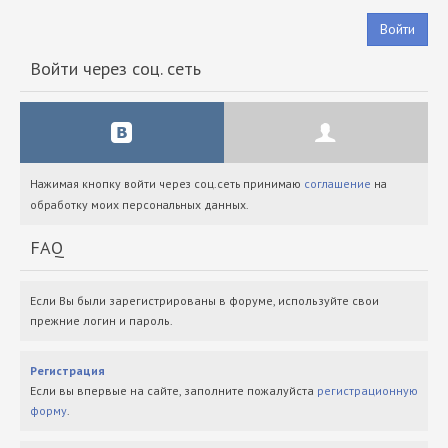
Войти
Войти через соц. сеть
Нажимая кнопку войти через соц.сеть принимаю
соглашение
на
обработку моих персональных данных.
FAQ
Если Вы были зарегистрированы в форуме, используйте свои
прежние логин и пароль.
Регистрация
Если вы впервые на сайте, заполните пожалуйста
регистрационную
форму
.