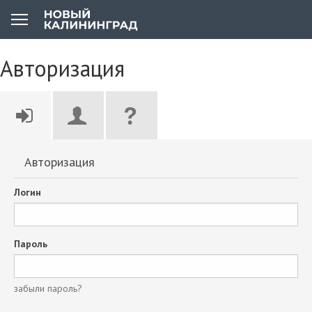
Авторизация
Авторизация
Логин
Пароль
забыли пароль?