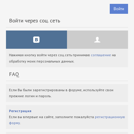
Войти
Войти через соц. сеть
Нажимая кнопку войти через соц.сеть принимаю
соглашение
на
обработку моих персональных данных.
FAQ
Если Вы были зарегистрированы в форуме, используйте свои
прежние логин и пароль.
Регистрация
Если вы впервые на сайте, заполните пожалуйста
регистрационную
форму
.