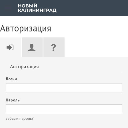
Авторизация
Авторизация
Логин
Пароль
забыли пароль?