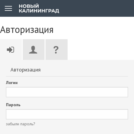
Авторизация
Авторизация
Логин
Пароль
забыли пароль?