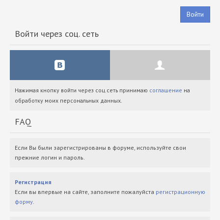
Войти
Войти через соц. сеть
Нажимая кнопку войти через соц.сеть принимаю
соглашение
на
обработку моих персональных данных.
FAQ
Если Вы были зарегистрированы в форуме, используйте свои
прежние логин и пароль.
Регистрация
Если вы впервые на сайте, заполните пожалуйста
регистрационную
форму
.