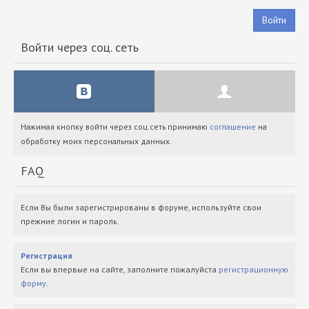
Войти
Войти через соц. сеть
Нажимая кнопку войти через соц.сеть принимаю
соглашение
на
обработку моих персональных данных.
FAQ
Если Вы были зарегистрированы в форуме, используйте свои
прежние логин и пароль.
Регистрация
Если вы впервые на сайте, заполните пожалуйста
регистрационную
форму
.