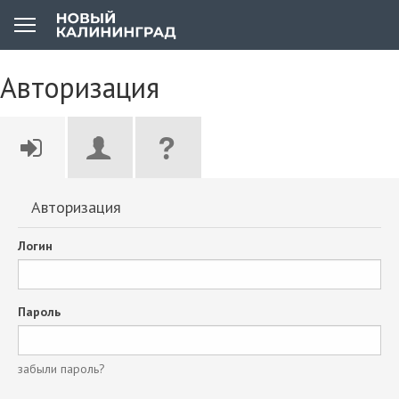
Авторизация
Авторизация
Логин
Пароль
забыли пароль?