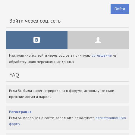
Войти
Войти через соц. сеть
Нажимая кнопку войти через соц.сеть принимаю
соглашение
на
обработку моих персональных данных.
FAQ
Если Вы были зарегистрированы в форуме, используйте свои
прежние логин и пароль.
Регистрация
Если вы впервые на сайте, заполните пожалуйста
регистрационную
форму
.