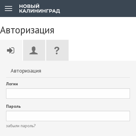
Авторизация
Авторизация
Логин
Пароль
забыли пароль?