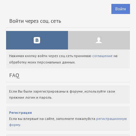
Войти
Войти через соц. сеть
Нажимая кнопку войти через соц.сеть принимаю
соглашение
на
обработку моих персональных данных.
FAQ
Если Вы были зарегистрированы в форуме, используйте свои
прежние логин и пароль.
Регистрация
Если вы впервые на сайте, заполните пожалуйста
регистрационную
форму
.