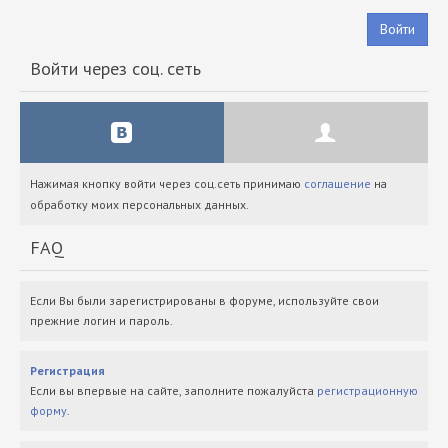
Войти
Войти через соц. сеть
Нажимая кнопку войти через соц.сеть принимаю
соглашение
на
обработку моих персональных данных.
FAQ
Если Вы были зарегистрированы в форуме, используйте свои
прежние логин и пароль.
Регистрация
Если вы впервые на сайте, заполните пожалуйста
регистрационную
форму
.