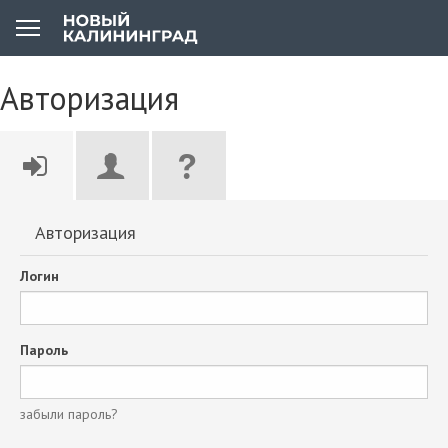
Авторизация
Авторизация
Логин
Пароль
забыли пароль?